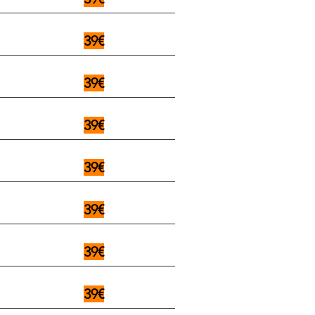
39€
39€
39€
39€
39€
39€
39€