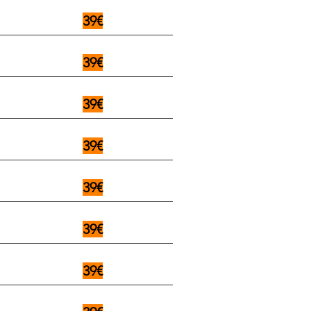
39€
39€
39€
39€
39€
39€
39€