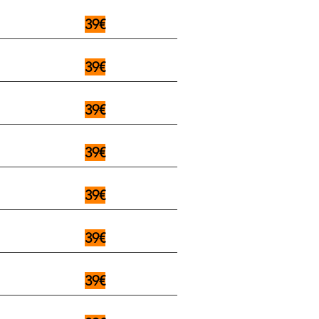
39€
39€
39€
39€
39€
39€
39€