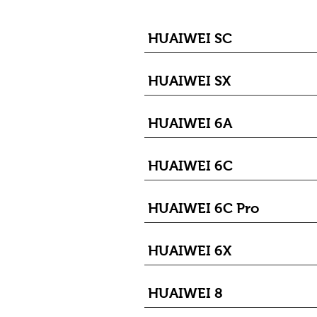
HUAIWEI SC
HUAIWEI SX
HUAIWEI 6A
HUAIWEI 6C
HUAIWEI 6C Pro
HUAIWEI 6X
HUAIWEI 8