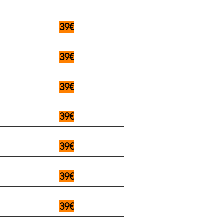
39€
39€
39€
39€
39€
39€
39€