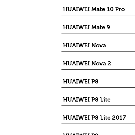
HUAIWEI Mate 10 Pro
HUAIWEI Mate 9
HUAIWEI Nova
HUAIWEI Nova 2
HUAIWEI P8
HUAIWEI P8 Lite
HUAIWEI P8 Lite 2017