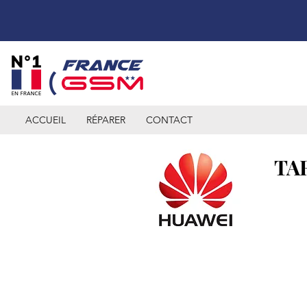
ACCUEIL
RÉPARER
CONTACT
TA