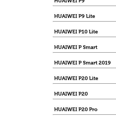
HUAIWEI P9
HUAIWEI P9 Lite
HUAIWEI P10 Lite
HUAIWEI P Smart
HUAIWEI P Smart 2019
HUAIWEI P20 Lite
HUAIWEI P20
HUAIWEI P20 Pro