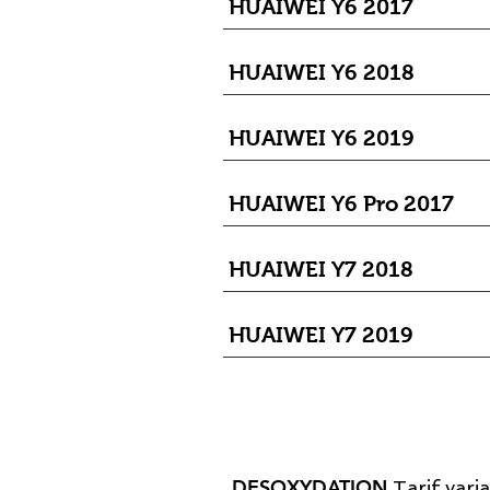
HUAIWEI Y6 2017
HUAIWEI Y6 2018
HUAIWEI Y6 2019
HUAIWEI Y6 Pro 2017
HUAIWEI Y7 2018
HUAIWEI Y7 2019
DESOXYDATION
Tarif var