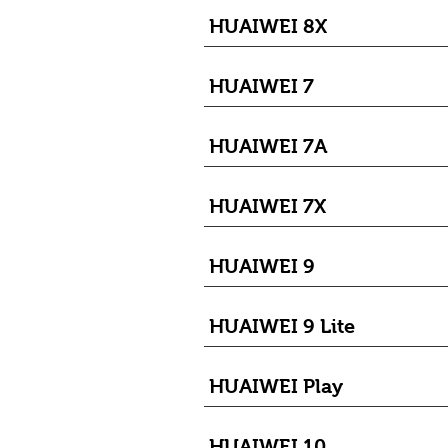
HUAIWEI 8X
HUAIWEI 7
HUAIWEI 7A
HUAIWEI 7X
HUAIWEI 9
HUAIWEI 9 Lite
HUAIWEI Play
HUAIWEI 10