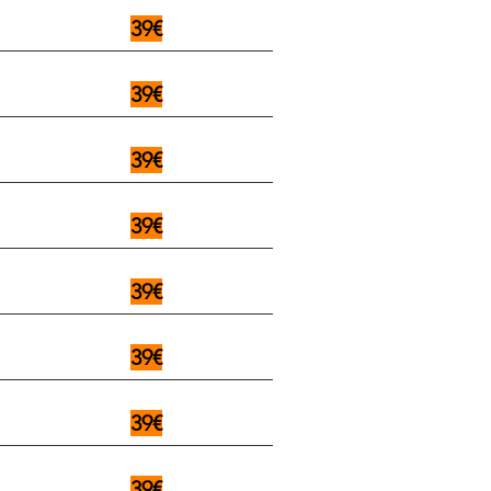
39€
39€
39€
39€
39€
39€
39€
39€