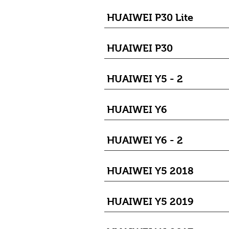
HUAIWEI P30 Lite
HUAIWEI P30
HUAIWEI Y5 - 2
HUAIWEI Y6
HUAIWEI Y6 - 2
HUAIWEI Y5 2018
HUAIWEI Y5 2019