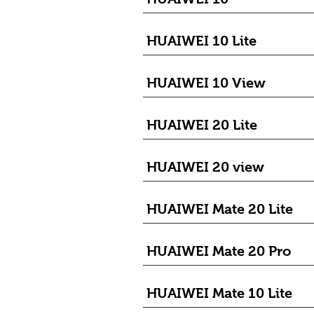
HUAIWEI 10 Lite
HUAIWEI 10 View
HUAIWEI 20 Lite
HUAIWEI 20 view
HUAIWEI Mate 20 Lite
HUAIWEI Mate 20 Pro
HUAIWEI Mate 10 Lite