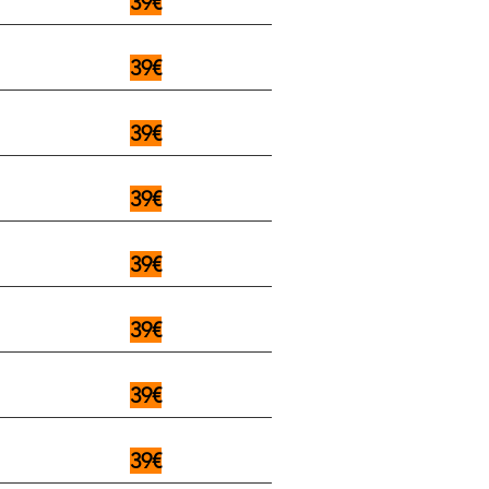
39€
39€
39€
39€
39€
39€
39€
39€