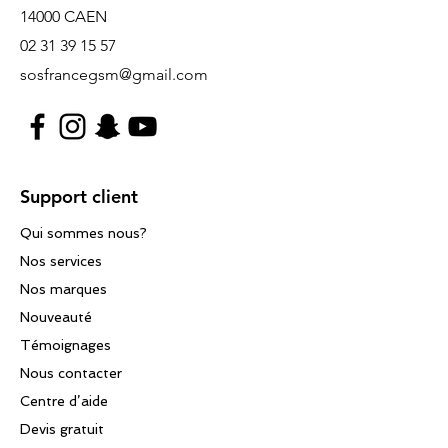
14000 CAEN
02 31 39 15 57
sosfrancegsm@gmail.com
Support client
Qui sommes nous?
Nos services
Nos marques
Nouveauté
Témoignages
Nous contacter
Centre d’aide
Devis gratuit