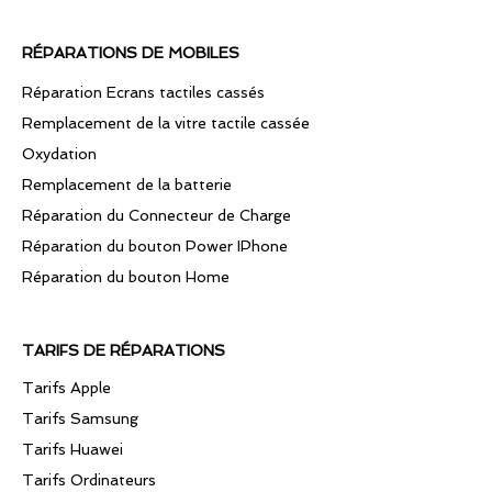
RÉPARATIONS DE MOBILES
Réparation Ecrans tactiles cassés
Remplacement de la vitre tactile cassée
Oxydation
Remplacement de la batterie
Réparation du Connecteur de Charge
Réparation du bouton Power IPhone
Réparation du bouton Home
TARIFS DE RÉPARATIONS
Tarifs Apple
Tarifs Samsung
Tarifs Huawei
Tarifs Ordinateurs