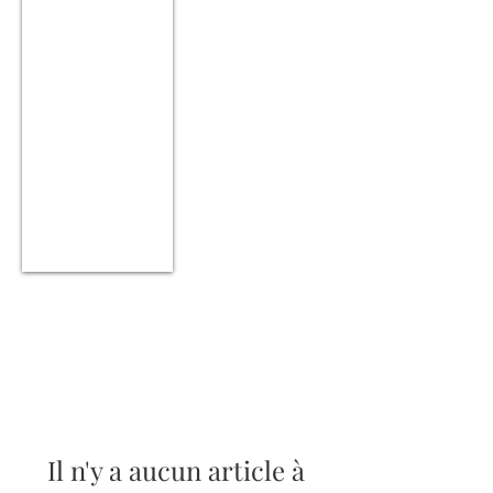
Il n'y a aucun article à